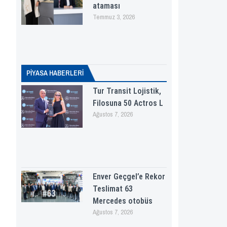
ataması
Temmuz 3, 2026
PİYASA HABERLERI
Tur Transit Lojistik,
Filosuna 50 Actros L
Ağustos 7, 2026
Enver Geçgel’e Rekor
Teslimat 63
Mercedes otobüs
Ağustos 7, 2026