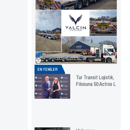
EN YENİLER
Tur Transit Lojistik,
Filosuna 50 Actros L