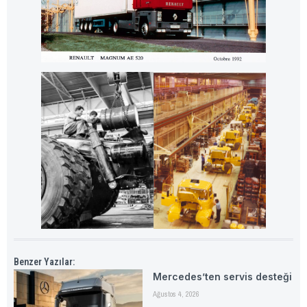
Benzer Yazılar:
Mercedes’ten servis desteği
Ağustos 4, 2026