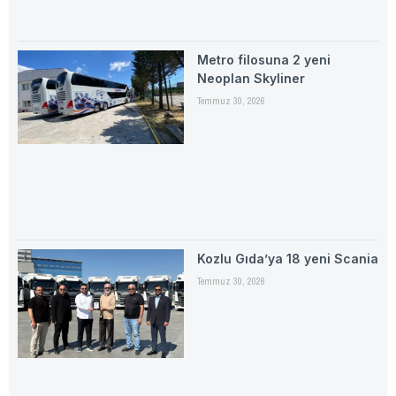
Metro filosuna 2 yeni
Neoplan Skyliner
Temmuz 30, 2026
Kozlu Gıda’ya 18 yeni Scania
Temmuz 30, 2026