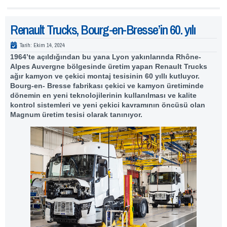
Renault Trucks, Bourg-en-Bresse’in 60. yılı
Tarih:
Ekim 14, 2024
1964’te açıldığından bu yana Lyon yakınlarında Rhône-
Alpes Auvergne bölgesinde üretim yapan Renault Trucks
ağır kamyon ve çekici montaj tesisinin 60 yıllı kutluyor.
Bourg-en- Bresse fabrikası çekici ve kamyon üretiminde
dönemin en yeni teknolojilerinin kullanılması ve kalite
kontrol sistemleri ve yeni çekici kavramının öncüsü olan
Magnum üretim tesisi olarak tanınıyor.