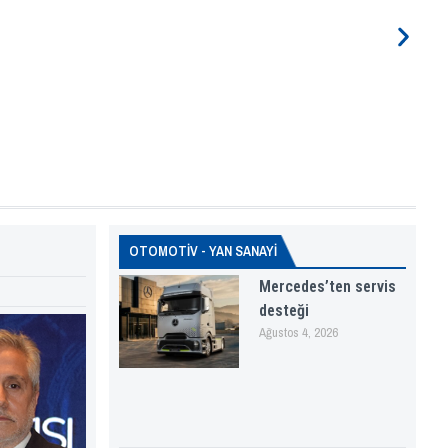
OTOMOTİV - YAN SANAYİ
Mercedes’ten servis
desteği
Ağustos 4, 2026