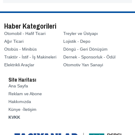
Haber Kategorileri
Otomobil - Hafif Ticari
Treyler ve Üstyapı
Ağır Ticari
Lojistik - Depo
Otobüs - Minibüs
Döngü - Geri Dönüşüm
Traktör - İstif - İş Makineleri
Dernek - Sponsorluk - Ödül
Elektrikli Araçlar
Otomotiv Yan Sanayi
Site Haritası
Ana Sayfa
Reklam ve Abone
Hakkımızda
Künye -İletişim
KVKK