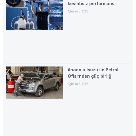
kesintisiz performans
Ağustos 3, 2026
Anadolu Isuzu ile Petrol
Ofisi’nden güç birliği
Ağustos 3, 2026