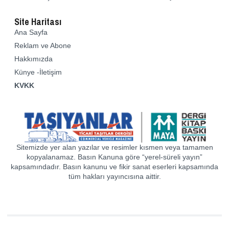
Site Haritası
Ana Sayfa
Reklam ve Abone
Hakkımızda
Künye -İletişim
KVKK
Sitemizde yer alan yazılar ve resimler kısmen veya tamamen
kopyalanamaz. Basın Kanuna göre “yerel-süreli yayın”
kapsamındadır. Basın kanunu ve fikir sanat eserleri kapsamında
tüm hakları yayıncısına aittir.