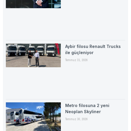
Aybir filosu Renault Trucks
ile güçleniyor
Temmuz 31, 2026
Metro filosuna 2 yeni
Neoplan Skyliner
Temmuz 30, 2026