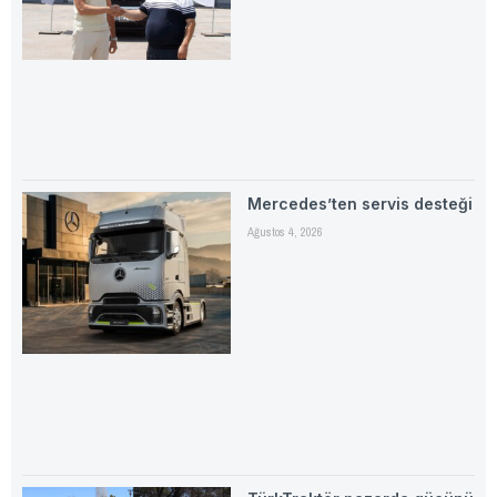
Mercedes’ten servis desteği
Ağustos 4, 2026