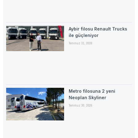
Aybir filosu Renault Trucks
ile güçleniyor
Temmuz 31, 2026
Metro filosuna 2 yeni
Neoplan Skyliner
Temmuz 30, 2026