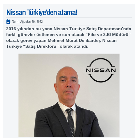
Nissan Türkiye’den atama!
Tarih:
Ağustos 29, 2022
2016 yılından bu yana Nissan Türkiye Satış Departmanı’nda
farklı görevler üstlenen ve son olarak “Filo ve 2.El Müdürü”
olarak görev yapan Mehmet Murat Delikardeş Nissan
Türkiye “Satış Direktörü” olarak atandı.