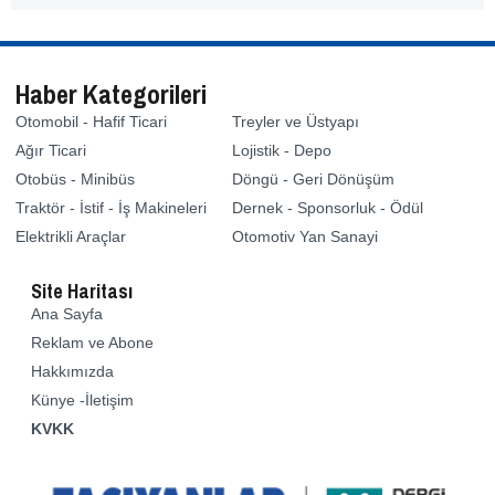
Haber Kategorileri
Otomobil - Hafif Ticari
Treyler ve Üstyapı
Ağır Ticari
Lojistik - Depo
Otobüs - Minibüs
Döngü - Geri Dönüşüm
Traktör - İstif - İş Makineleri
Dernek - Sponsorluk - Ödül
Elektrikli Araçlar
Otomotiv Yan Sanayi
Site Haritası
Ana Sayfa
Reklam ve Abone
Hakkımızda
Künye -İletişim
KVKK