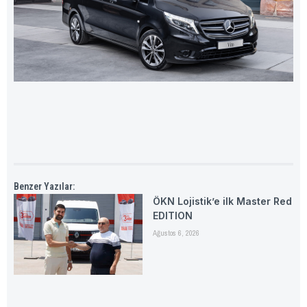
Benzer Yazılar:
ÖKN Lojistik’e ilk Master Red
EDITION
Ağustos 6, 2026