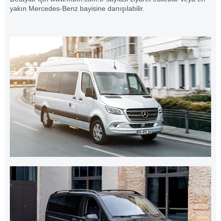
yakın Mercedes-Benz bayisine danışılabilir.