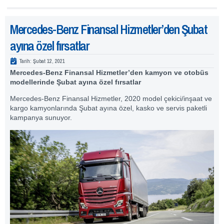
Mercedes-Benz Finansal Hizmetler’den Şubat
ayına özel fırsatlar
Tarih:
Şubat 12, 2021
Mercedes-Benz Finansal Hizmetler’den kamyon ve otobüs
modellerinde Şubat ayına özel fırsatlar
Mercedes-Benz Finansal Hizmetler, 2020 model çekici/inşaat ve
kargo kamyonlarında Şubat ayına özel, kasko ve servis paketli
kampanya sunuyor.