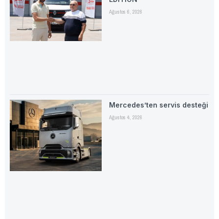
Ağustos 6, 2026
Mercedes’ten servis desteği
Ağustos 4, 2026