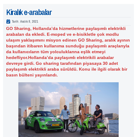
Kiralık e-arabalar
Tarih:
Aralık 8, 2021
GO Sharing, Hollanda’da hizmetlerine paylaşımlı elektrikli
arabaları da ekledi. E-moped ve e-bisikletle çok modlu
ulaşım yaklaşımını misyon edinen GO Sharing, aralık ayının
başından itibaren kullanıma sunduğu paylaşımlı araçlarıyla
da kullanıcıların tüm yolculuklarına eşlik etmeyi
hedefliyor.Hollanda’da paylaşımlı elektrikili arabalar
devreye girdi. Go sharing tarafından piyasaya 30 adet
paylaşımlı elektrikli araba sürüldü. Konu ile ilgili olarak bir
basın bülteni yayınlandı.