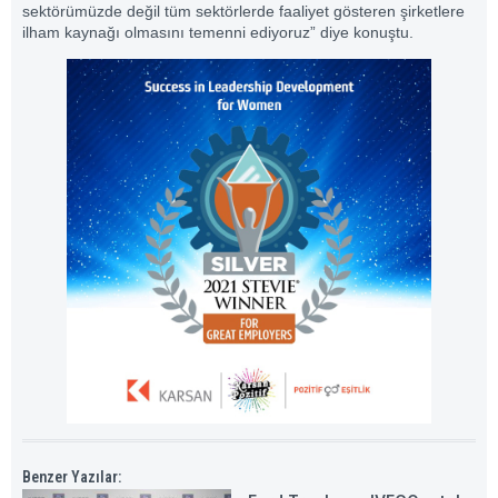
sektörümüzde değil tüm sektörlerde faaliyet gösteren şirketlere
ilham kaynağı olmasını temenni ediyoruz” diye konuştu.
Benzer Yazılar: