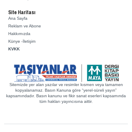
Site Haritası
Ana Sayfa
Reklam ve Abone
Hakkımızda
Künye -İletişim
KVKK
Sitemizde yer alan yazılar ve resimler kısmen veya tamamen
kopyalanamaz. Basın Kanuna göre “yerel-süreli yayın”
kapsamındadır. Basın kanunu ve fikir sanat eserleri kapsamında
tüm hakları yayıncısına aittir.