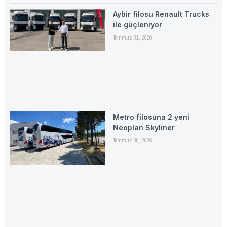
Aybir filosu Renault Trucks
ile güçleniyor
Temmuz 31, 2026
Metro filosuna 2 yeni
Neoplan Skyliner
Temmuz 30, 2026