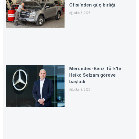
Ofisi’nden güç birliği
Ağustos 3, 2026
Mercedes-Benz Türk’te
Heiko Selzam göreve
başladı
Ağustos 2, 2026