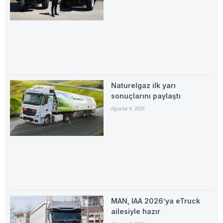
Naturelgaz ilk yarı
sonuçlarını paylaştı
Ağustos 4, 2026
MAN, IAA 2026’ya eTruck
ailesiyle hazır