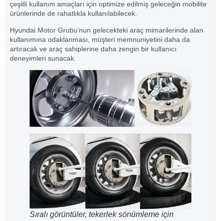
çeşitli kullanım amaçları için optimize edilmiş geleceğin mobilite
ürünlerinde de rahatlıkla kullanılabilecek.
Hyundai Motor Grubu’nun gelecekteki araç mimarilerinde alan
kullanımına odaklanması, müşteri memnuniyetini daha da
artıracak ve araç sahiplerine daha zengin bir kullanıcı
deneyimleri sunacak.
Sıralı görüntüler, tekerlek sönümleme için