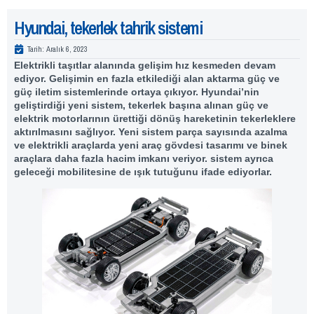
Hyundai, tekerlek tahrik sistemi
Tarih:
Aralık 6, 2023
Elektrikli taşıtlar alanında gelişim hız kesmeden devam
ediyor. Gelişimin en fazla etkilediği alan aktarma güç ve
güç iletim sistemlerinde ortaya çıkıyor. Hyundai’nin
geliştirdiği yeni sistem, tekerlek başına alınan güç ve
elektrik motorlarının ürettiği dönüş hareketinin tekerleklere
aktırılmasını sağlıyor. Yeni sistem parça sayısında azalma
ve elektrikli araçlarda yeni araç gövdesi tasarımı ve binek
araçlara daha fazla hacim imkanı veriyor. sistem ayrıca
geleceği mobilitesine de ışık tutuğunu ifade ediyorlar.