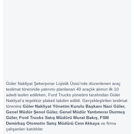
Güler Nakliyat Şekerpınar Lojistik Üssü’nde düzenlenen araç
teslimat töreninde yatırımı planlanan 40 araçlık alımın ilk 10
adedi teslim edilirken, Ford Trucks yönetimi tarafından Güler
Nakliyat’a teşekkür plaketi takdim edildi. Gerçekleştirilen teslimat
törenine
Güler Nakliyat Yönetim Kurulu Başkanı Naci Güler,
Genel Müdür Şenol Güler, Genel Müdür Yardımcısı Durmuş
Güler, Ford Trucks Satış Müdürü Murat Bakış, FSM
Demirbaş Otomotiv Satış Müdürü Cem Akkaya
ve firma
çalışanları katıldılar.