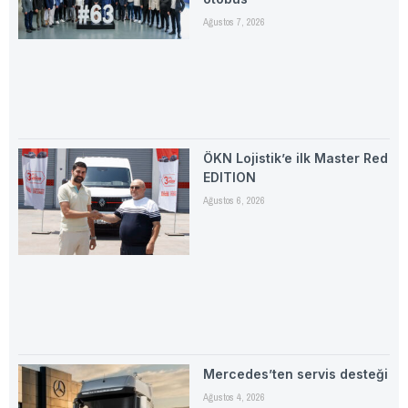
Ağustos 7, 2026
ÖKN Lojistik’e ilk Master Red
EDITION
Ağustos 6, 2026
Mercedes’ten servis desteği
Ağustos 4, 2026