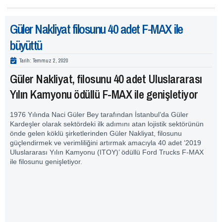
Güler Nakliyat filosunu 40 adet F-MAX ile
büyüttü
Tarih:
Temmuz 2, 2020
Güler Nakliyat, filosunu 40 adet Uluslararası
Yılın Kamyonu ödüllü F-MAX ile genişletiyor
1976 Yılında Naci Güler Bey tarafından İstanbul’da Güler
Kardeşler olarak sektördeki ilk adımını atan lojistik sektörünün
önde gelen köklü şirketlerinden Güler Nakliyat, filosunu
güçlendirmek ve verimliliğini artırmak amacıyla 40 adet ‘2019
Uluslararası Yılın Kamyonu (ITOY)’ ödüllü Ford Trucks F-MAX
ile filosunu genişletiyor.