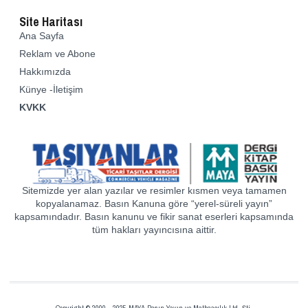
Site Haritası
Ana Sayfa
Reklam ve Abone
Hakkımızda
Künye -İletişim
KVKK
Sitemizde yer alan yazılar ve resimler kısmen veya tamamen
kopyalanamaz. Basın Kanuna göre “yerel-süreli yayın”
kapsamındadır. Basın kanunu ve fikir sanat eserleri kapsamında
tüm hakları yayıncısına aittir.