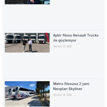
Aybir filosu Renault Trucks
ile güçleniyor
Temmuz 31, 2026
Metro filosuna 2 yeni
Neoplan Skyliner
Temmuz 30, 2026