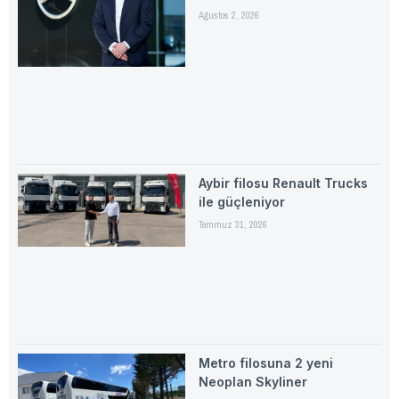
Ağustos 2, 2026
Aybir filosu Renault Trucks
ile güçleniyor
Temmuz 31, 2026
Metro filosuna 2 yeni
Neoplan Skyliner