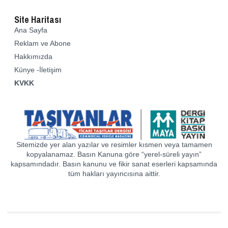
Site Haritası
Ana Sayfa
Reklam ve Abone
Hakkımızda
Künye -İletişim
KVKK
Sitemizde yer alan yazılar ve resimler kısmen veya tamamen
kopyalanamaz. Basın Kanuna göre “yerel-süreli yayın”
kapsamındadır. Basın kanunu ve fikir sanat eserleri kapsamında
tüm hakları yayıncısına aittir.