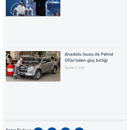
Anadolu Isuzu ile Petrol
Ofisi’nden güç birliği
Ağustos 3, 2026