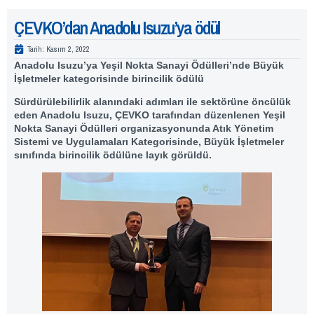
ÇEVKO’dan Anadolu Isuzu’ya ödül
Tarih:
Kasım 2, 2022
Anadolu Isuzu’ya Yeşil Nokta Sanayi Ödülleri’nde Büyük
İşletmeler kategorisinde birincilik ödülü
Sürdürülebilirlik alanındaki adımları ile sektörüne öncülük
eden Anadolu Isuzu, ÇEVKO tarafından düzenlenen Yeşil
Nokta Sanayi Ödülleri organizasyonunda Atık Yönetim
Sistemi ve Uygulamaları Kategorisinde, Büyük İşletmeler
sınıfında birincilik ödülüne layık görüldü.