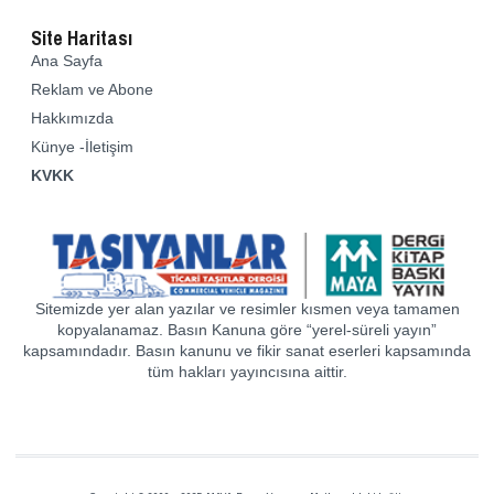
Site Haritası
Ana Sayfa
Reklam ve Abone
Hakkımızda
Künye -İletişim
KVKK
Sitemizde yer alan yazılar ve resimler kısmen veya tamamen
kopyalanamaz. Basın Kanuna göre “yerel-süreli yayın”
kapsamındadır. Basın kanunu ve fikir sanat eserleri kapsamında
tüm hakları yayıncısına aittir.