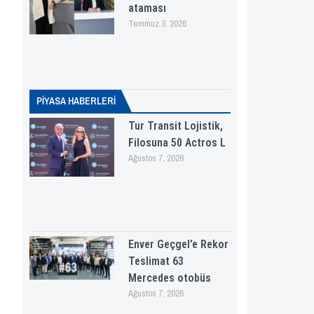
ataması
Temmuz 3, 2026
PİYASA HABERLERI
Tur Transit Lojistik,
Filosuna 50 Actros L
Ağustos 7, 2026
Enver Geçgel’e Rekor
Teslimat 63
Mercedes otobüs
Ağustos 7, 2026