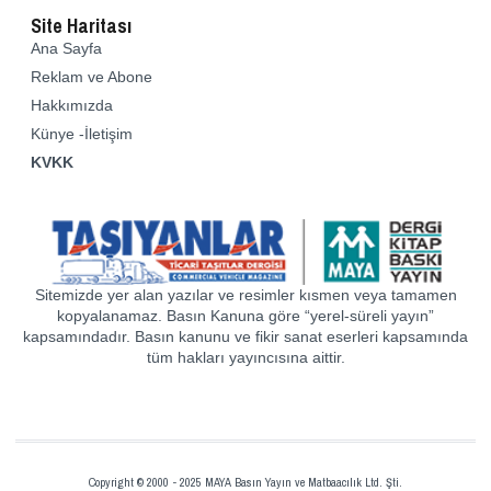
Site Haritası
Ana Sayfa
Reklam ve Abone
Hakkımızda
Künye -İletişim
KVKK
Sitemizde yer alan yazılar ve resimler kısmen veya tamamen
kopyalanamaz. Basın Kanuna göre “yerel-süreli yayın”
kapsamındadır. Basın kanunu ve fikir sanat eserleri kapsamında
tüm hakları yayıncısına aittir.
Copyright © 2000 - 2025 MAYA Basın Yayın ve Matbaacılık Ltd. Şti.