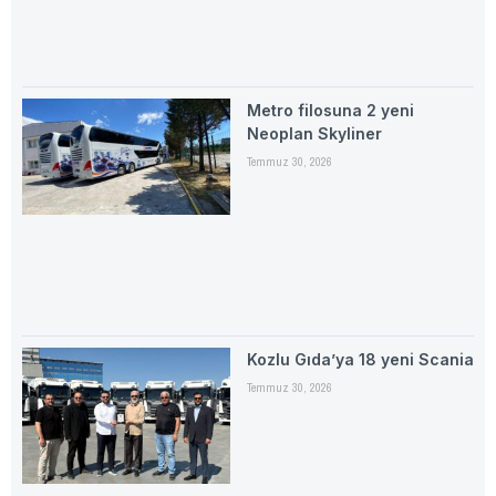
Metro filosuna 2 yeni
Neoplan Skyliner
Temmuz 30, 2026
Kozlu Gıda’ya 18 yeni Scania
Temmuz 30, 2026