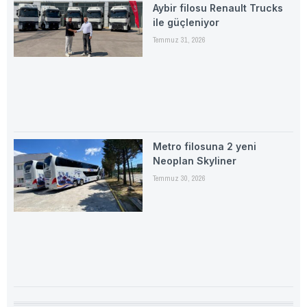
Aybir filosu Renault Trucks
ile güçleniyor
Temmuz 31, 2026
Metro filosuna 2 yeni
Neoplan Skyliner
Temmuz 30, 2026