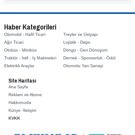
Haber Kategorileri
Otomobil - Hafif Ticari
Treyler ve Üstyapı
Ağır Ticari
Lojistik - Depo
Otobüs - Minibüs
Döngü - Geri Dönüşüm
Traktör - İstif - İş Makineleri
Dernek - Sponsorluk - Ödül
Elektrikli Araçlar
Otomotiv Yan Sanayi
Site Haritası
Ana Sayfa
Reklam ve Abone
Hakkımızda
Künye -İletişim
KVKK