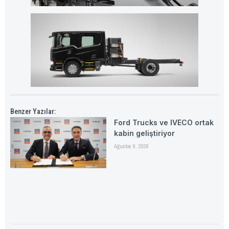
Benzer Yazılar:
Ford Trucks ve IVECO ortak
kabin geliştiriyor
Ağustos 9, 2026