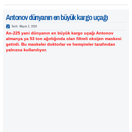
Antonov dünyanın en büyük kargo uçağı
Tarih:
Mayıs 2, 2020
An-225 yani dünyanın en büyük kargo uçağı Antonov
almanya ya 53 ton ağırlığında olan filtreli oksijen maskesi
getirdi. Bu maskeler doktorlar ve hemşireler tarafından
yalnızca kullanılıyor.