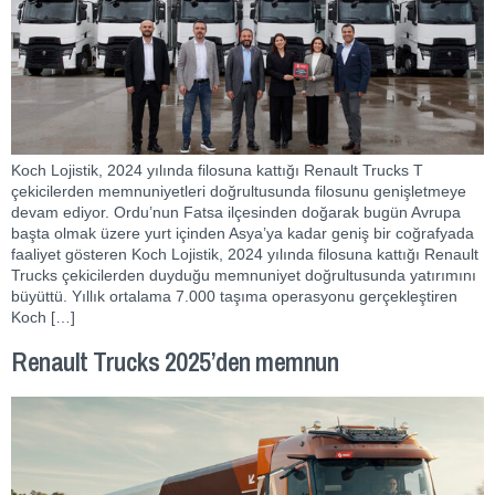
Koch Lojistik, 2024 yılında filosuna kattığı Renault Trucks T
çekicilerden memnuniyetleri doğrultusunda filosunu genişletmeye
devam ediyor. Ordu’nun Fatsa ilçesinden doğarak bugün Avrupa
başta olmak üzere yurt içinden Asya’ya kadar geniş bir coğrafyada
faaliyet gösteren Koch Lojistik, 2024 yılında filosuna kattığı Renault
Trucks çekicilerden duyduğu memnuniyet doğrultusunda yatırımını
büyüttü. Yıllık ortalama 7.000 taşıma operasyonu gerçekleştiren
Koch […]
Renault Trucks 2025’den memnun