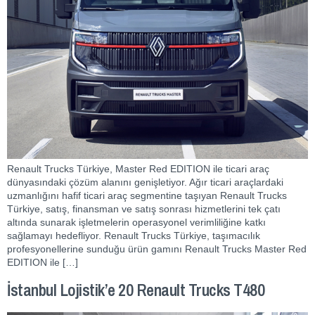
Renault Trucks Türkiye, Master Red EDITION ile ticari araç
dünyasındaki çözüm alanını genişletiyor. Ağır ticari araçlardaki
uzmanlığını hafif ticari araç segmentine taşıyan Renault Trucks
Türkiye, satış, finansman ve satış sonrası hizmetlerini tek çatı
altında sunarak işletmelerin operasyonel verimliliğine katkı
sağlamayı hedefliyor. Renault Trucks Türkiye, taşımacılık
profesyonellerine sunduğu ürün gamını Renault Trucks Master Red
EDITION ile […]
İstanbul Lojistik’e 20 Renault Trucks T480