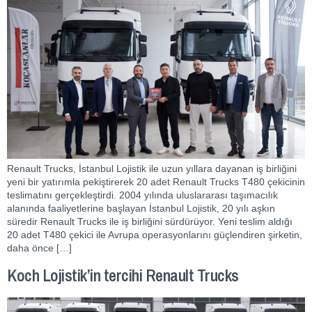
Renault Trucks, İstanbul Lojistik ile uzun yıllara dayanan iş birliğini
yeni bir yatırımla pekiştirerek 20 adet Renault Trucks T480 çekicinin
teslimatını gerçekleştirdi. 2004 yılında uluslararası taşımacılık
alanında faaliyetlerine başlayan İstanbul Lojistik, 20 yılı aşkın
süredir Renault Trucks ile iş birliğini sürdürüyor. Yeni teslim aldığı
20 adet T480 çekici ile Avrupa operasyonlarını güçlendiren şirketin,
daha önce […]
Koch Lojistik’in tercihi Renault Trucks